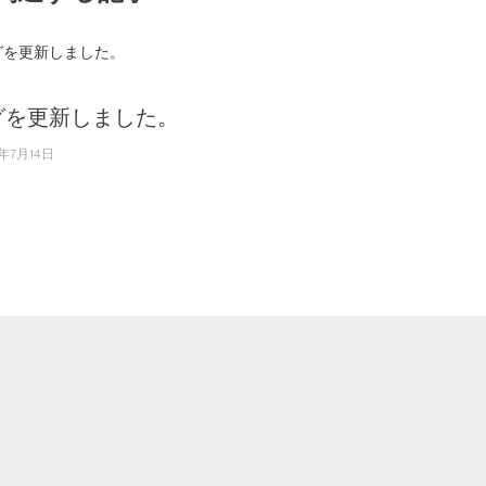
グを更新しました。
年7月14日