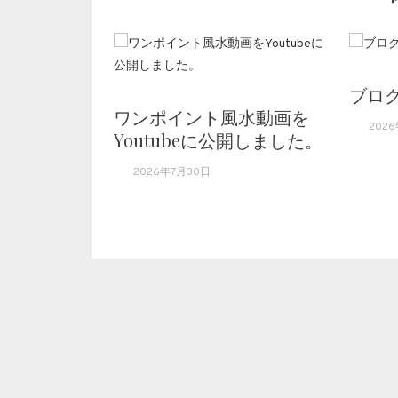
ブロ
ワンポイント風水動画を
2026
Youtubeに公開しました。
2026年7月30日