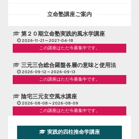
立命塾講座ご案内
第２０期立命塾実践的風水学講座
2026-11-21～2027-04-18
この講座はただ今募集中です。
三元三合総合羅盤各層の意味と使用法
2026-09-12～2026-09-13
この講座はただ今募集中です。
陰宅三元玄空風水講座
2026-08-08～2026-08-09
この講座はただ今募集中です。
第１９期立命塾『実践的易学講座』
実践的四柱推命学講座
2026-08-22～2026-10-25