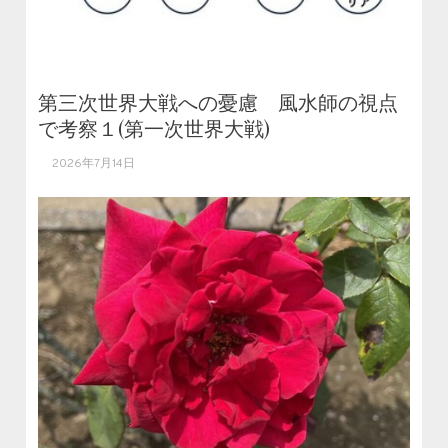
第三次世界大戦への憂慮 風水師の視点
で考察１(第一次世界大戦)
2026年7月14日