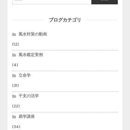
ブログカテゴリ
風水対策の動画
(12)
風水鑑定実例
(4)
立命学
(31)
干支の活学
(22)
易学講座
(34)