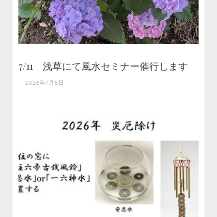
7/11 浅草にて風水セミナー催行します
2026年7月5日