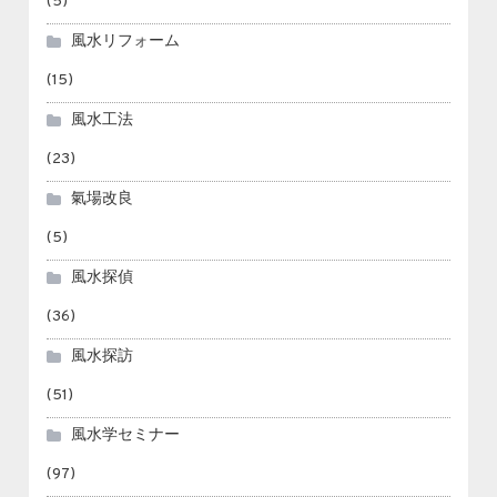
(5)
風水リフォーム
(15)
風水工法
(23)
氣場改良
(5)
風水探偵
(36)
風水探訪
(51)
風水学セミナー
(97)