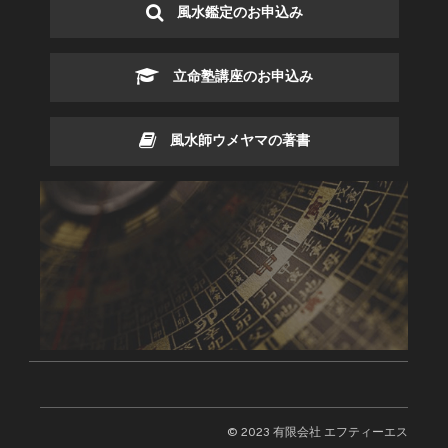
風水鑑定のお申込み
立命塾講座のお申込み
風水師ウメヤマの著書
© 2023 有限会社 エフティーエス