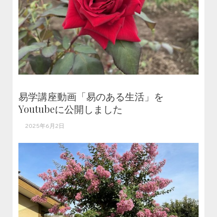
易学講座動画「易のある生活」を
Youtubeに公開しました
2025年6月2日