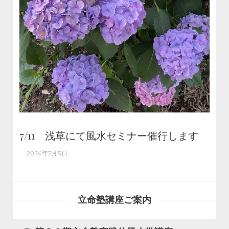
7/11 浅草にて風水セミナー催行します
2026年7月5日
立命塾講座ご案内