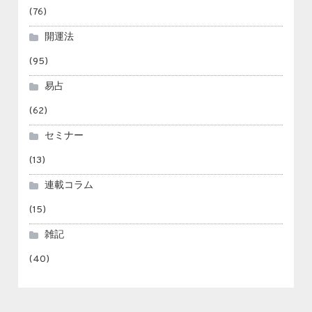
(76)
開運法
(95)
易占
(62)
セミナー
(13)
連載コラム
(15)
雑記
(40)