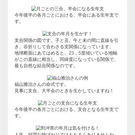
今年後半の各月ごとにおける、半会にある生年支で
す。
支合関係の図です。子と丑、午と未の間に直線を引
き、谷折りして合わさる支関係になっています。
地球断面にあてはめると、23，5度傾いている地軸
がこの直線に相当し、同緯度になっている関係で、
最も自然な結合関係なのです。
福山雅治さんの命式です。
見事に支合、大半会のときを生かしていますね！
今年後半の各月ごとにおける、支合となる生年支で
す。