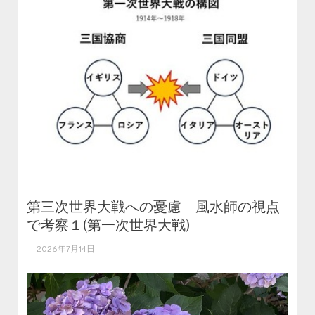
第三次世界大戦への憂慮 風水師の視点
で考察１(第一次世界大戦)
2026年7月14日