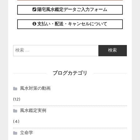
陽宅風水鑑定データご入力フォーム
支払い・配送・キャンセルについて
検索:
ブログカテゴリ
風水対策の動画
(12)
風水鑑定実例
(4)
立命学