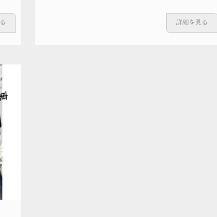
る
詳細を見る