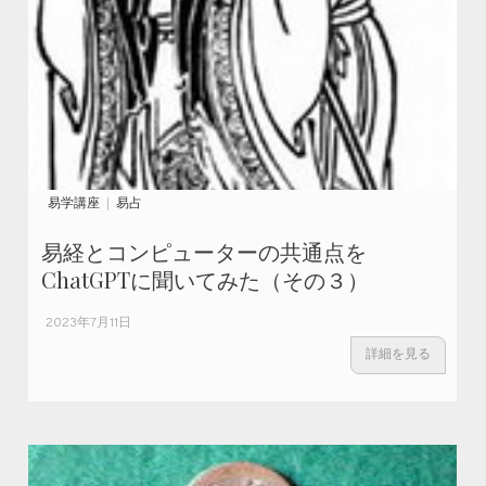
易学講座
易占
易経とコンピューターの共通点を
ChatGPTに聞いてみた（その３）
2023年7月11日
詳細を見る