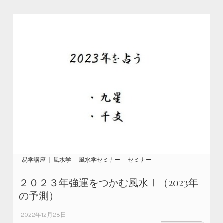
易学講座
風水学
風水学セミナー
セミナー
２０２３年強運をつかむ風水Ⅰ（2023年
の予測）
2022年12月28日