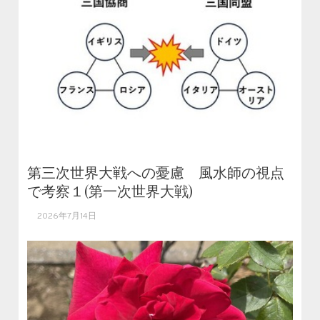
第三次世界大戦への憂慮 風水師の視点
で考察１(第一次世界大戦)
2026年7月14日