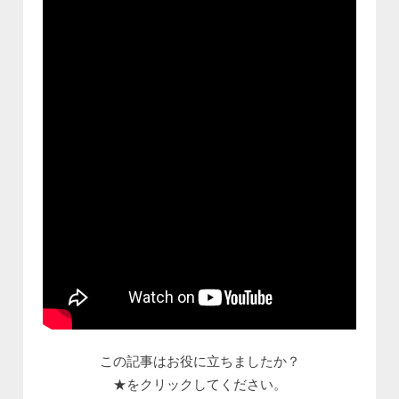
この記事はお役に立ちましたか？
★をクリックしてください。