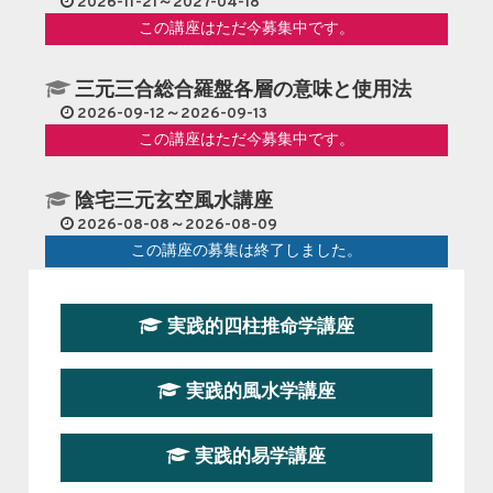
2026-11-21～2027-04-18
この講座はただ今募集中です。
三元三合総合羅盤各層の意味と使用法
2026-09-12～2026-09-13
この講座はただ今募集中です。
陰宅三元玄空風水講座
2026-08-08～2026-08-09
この講座の募集は終了しました。
第１９期立命塾『実践的易学講座』
実践的四柱推命学講座
2026-08-22～2026-10-25
この講座はただ今募集中です。
実践的風水学講座
第19期立命塾実践的四柱推命学講座
2026-03-20～2026-07-19
実践的易学講座
この講座の募集は終了しました。