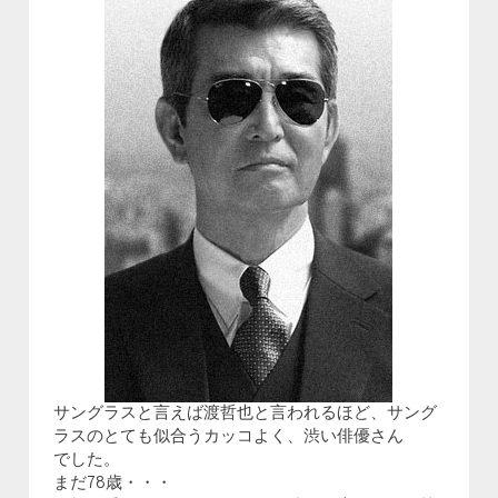
サングラスと言えば渡哲也と言われるほど、サング
ラスのとても似合うカッコよく、渋い俳優さん
でした。
まだ78歳・・・