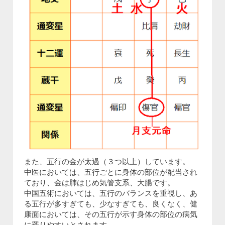
また、五行の金が太過（３つ以上）しています。
中医においては、五行ごとに身体の部位が配当され
ており、金は肺はじめ気管支系、大腸です。
中国五術においては、五行のバランスを重視し、あ
る五行が多すぎても、少なすぎても、良くなく、健
康面においては、その五行が示す身体の部位の病気