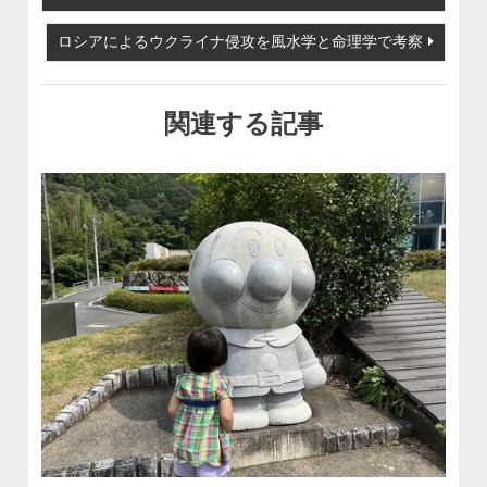
ロシアによるウクライナ侵攻を風水学と命理学で考察
関連する記事