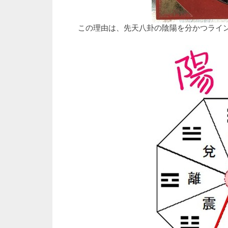
この理由は、先天八卦の陰陽を分かつライ