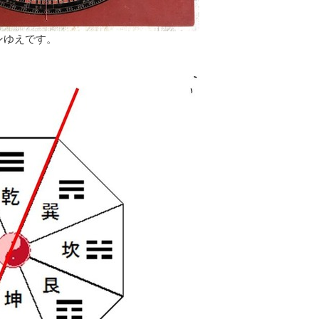
ンゆえです。