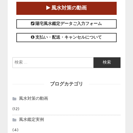
2025-01-11～2025-05-11
風水対策の動画
この講座の募集は終了しました。
陽宅風水鑑定データご入力フォーム
支払い・配送・キャンセルについて
検索:
ブログカテゴリ
風水対策の動画
(12)
風水鑑定実例
(4)