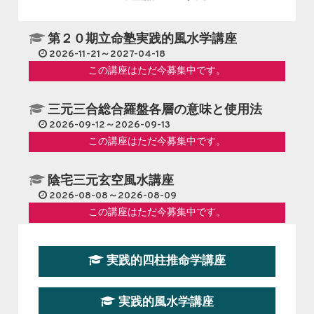
第２０期立命塾実践的風水学講座
2026-11-21～2027-04-18
この講座はただ今募集中です。
三元三合総合羅盤各層の意味と使用法
2026-09-12～2026-09-13
この講座はただ今募集中です。
陰宅三元玄空風水講座
2026-08-08～2026-08-09
この講座はただ今募集中です。
第１９期立命塾『実践的易学講座』
実践的四柱推命学講座
2026-08-22～2026-10-25
この講座はただ今募集中です。
実践的風水学講座