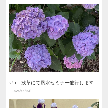
7/11 浅草にて風水セミナー催行します
2026年7月5日