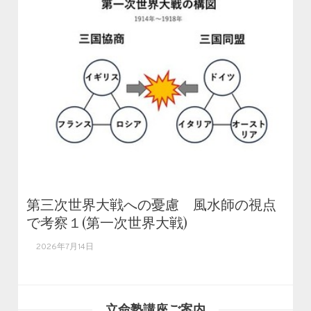
第三次世界大戦への憂慮 風水師の視点
で考察１(第一次世界大戦)
2026年7月14日
立命塾講座ご案内