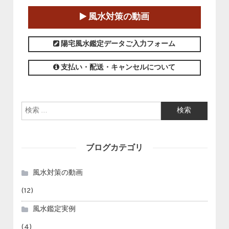
2025-01-11～2025-05-11
風水対策の動画
この講座の募集は終了しました。
陽宅風水鑑定データご入力フォーム
支払い・配送・キャンセルについて
検索:
ブログカテゴリ
風水対策の動画
(12)
風水鑑定実例
(4)