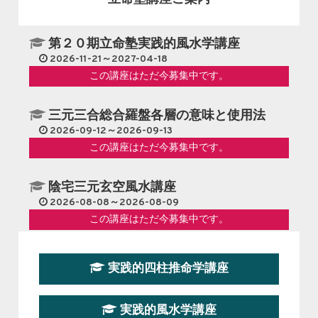
第２０期立命塾実践的風水学講座
2026-11-21～2027-04-18
この講座はただ今募集中です。
三元三合総合羅盤各層の意味と使用法
2026-09-12～2026-09-13
この講座はただ今募集中です。
陰宅三元玄空風水講座
2026-08-08～2026-08-09
この講座はただ今募集中です。
第１９期立命塾『実践的易学講座』
実践的四柱推命学講座
2026-08-22～2026-10-25
この講座はただ今募集中です。
実践的風水学講座