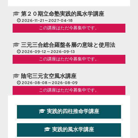
第２０期立命塾実践的風水学講座
2026-11-21～2027-04-18
この講座はただ今募集中です。
三元三合総合羅盤各層の意味と使用法
2026-09-12～2026-09-13
この講座はただ今募集中です。
陰宅三元玄空風水講座
2026-08-08～2026-08-09
この講座はただ今募集中です。
第１９期立命塾『実践的易学講座』
実践的四柱推命学講座
2026-08-22～2026-10-25
この講座はただ今募集中です。
実践的風水学講座