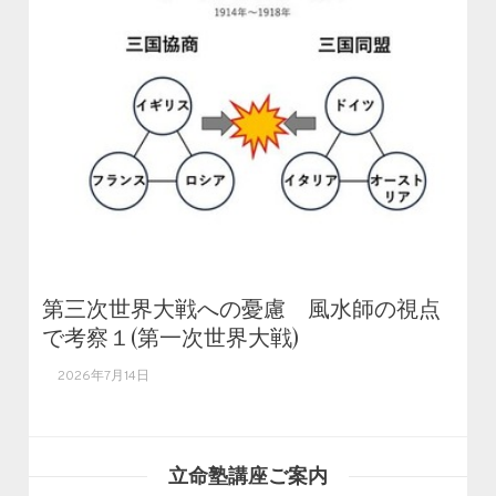
第三次世界大戦への憂慮 風水師の視点
で考察１(第一次世界大戦)
2026年7月14日
立命塾講座ご案内