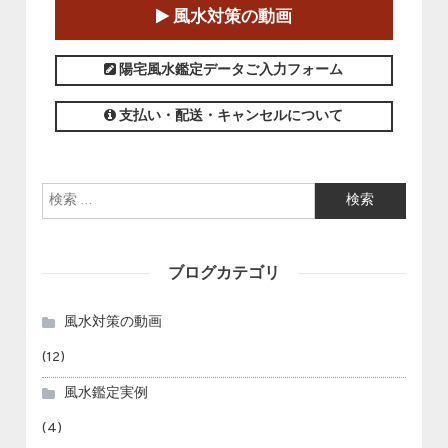
2025-01-11～2025-05-11
風水対策の動画
この講座の募集は終了しました。
陽宅風水鑑定データご入力フォーム
支払い・配送・キャンセルについて
検索:
ブログカテゴリ
風水対策の動画
(12)
風水鑑定実例
(4)