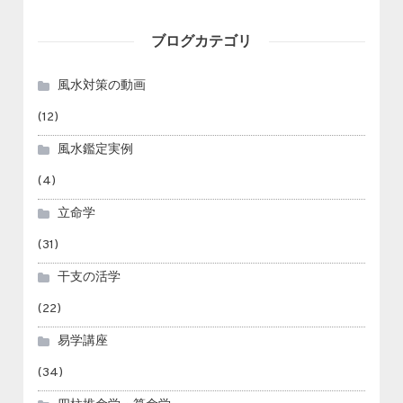
ブログカテゴリ
風水対策の動画
(12)
風水鑑定実例
(4)
立命学
(31)
干支の活学
(22)
易学講座
(34)