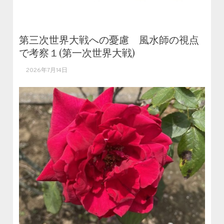
第三次世界大戦への憂慮 風水師の視点
で考察１(第一次世界大戦)
2026年7月14日