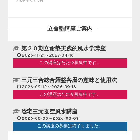
2026年5月27日
立命塾講座ご案内
第２０期立命塾実践的風水学講座
2026-11-21～2027-04-18
この講座はただ今募集中です。
三元三合総合羅盤各層の意味と使用法
2026-09-12～2026-09-13
この講座はただ今募集中です。
陰宅三元玄空風水講座
2026-08-08～2026-08-09
この講座の募集は終了しました。