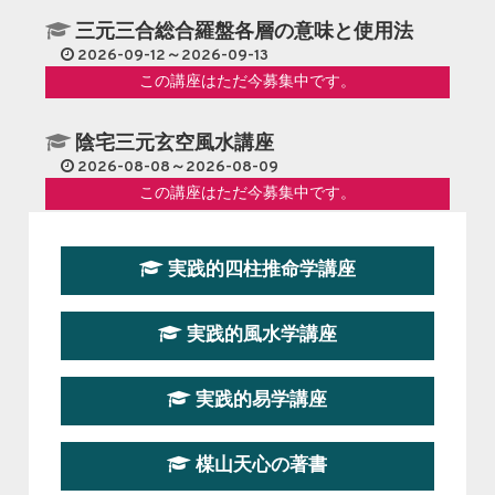
三元三合総合羅盤各層の意味と使用法
2026-09-12～2026-09-13
この講座はただ今募集中です。
陰宅三元玄空風水講座
2026-08-08～2026-08-09
この講座はただ今募集中です。
第１９期立命塾『実践的易学講座』
実践的四柱推命学講座
2026-08-22～2026-10-25
この講座はただ今募集中です。
実践的風水学講座
第19期立命塾実践的四柱推命学講座
2026-03-20～2026-07-19
実践的易学講座
この講座の募集は終了しました。
楳山天心の著書
第１９期立命塾実践的風水学講座