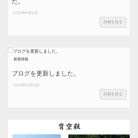
た。
2026年4月6日
詳細を見る
新着情報
ブログを更新しました。
2025年10月11日
詳細を見る