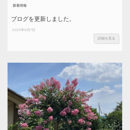
新着情報
ブログを更新しました。
2025年8月7日
詳細を見る