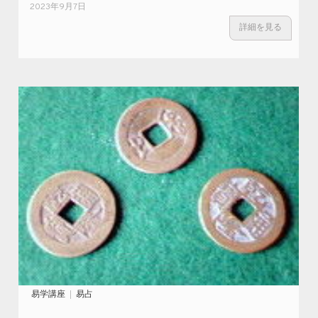
2023年9月7日
詳細を見る
易学講座
易占