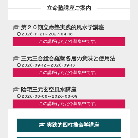
立命塾講座ご案内
第２０期立命塾実践的風水学講座
2026-11-21～2027-04-18
この講座はただ今募集中です。
三元三合総合羅盤各層の意味と使用法
2026-09-12～2026-09-13
この講座はただ今募集中です。
陰宅三元玄空風水講座
2026-08-08～2026-08-09
この講座はただ今募集中です。
第１９期立命塾『実践的易学講座』
実践的四柱推命学講座
2026-08-22～2026-10-25
この講座はただ今募集中です。