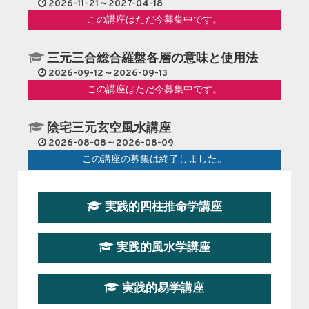
2026-11-21～2027-04-18
この講座はただ今募集中です。
三元三合総合羅盤各層の意味と使用法
2026-09-12～2026-09-13
この講座はただ今募集中です。
陰宅三元玄空風水講座
2026-08-08～2026-08-09
この講座の募集は終了しました。
第１９期立命塾『実践的易学講座』
実践的四柱推命学講座
2026-08-22～2026-10-25
この講座はただ今募集中です。
実践的風水学講座
第19期立命塾実践的四柱推命学講座
2026-03-20～2026-07-19
実践的易学講座
この講座の募集は終了しました。