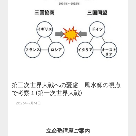
第三次世界大戦への憂慮 風水師の視点
で考察１(第一次世界大戦)
2026年7月14日
立命塾講座ご案内