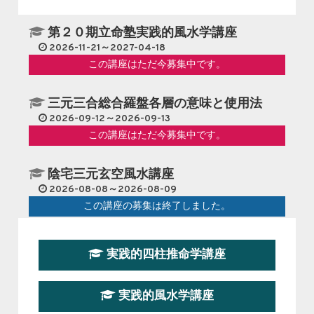
第２０期立命塾実践的風水学講座
2026-11-21～2027-04-18
この講座はただ今募集中です。
三元三合総合羅盤各層の意味と使用法
2026-09-12～2026-09-13
この講座はただ今募集中です。
陰宅三元玄空風水講座
2026-08-08～2026-08-09
この講座の募集は終了しました。
第１９期立命塾『実践的易学講座』
実践的四柱推命学講座
2026-08-22～2026-10-25
この講座はただ今募集中です。
実践的風水学講座