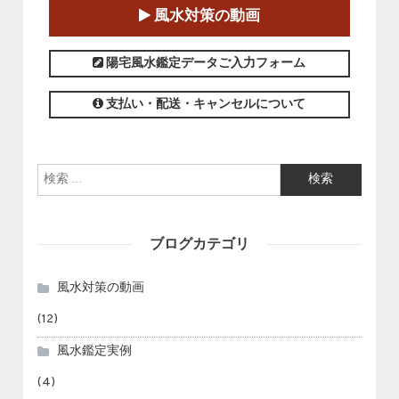
2025-01-11～2025-05-11
風水対策の動画
この講座の募集は終了しました。
陽宅風水鑑定データご入力フォーム
支払い・配送・キャンセルについて
検索:
ブログカテゴリ
風水対策の動画
(12)
風水鑑定実例
(4)