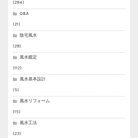
(284)
Q&A
(21)
陰宅風水
(28)
風水鑑定
(112)
風水基本設計
(5)
風水リフォーム
(15)
風水工法
(23)