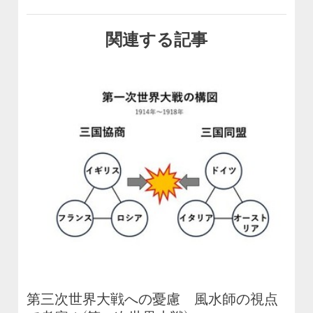
関連する記事
第三次世界大戦への憂慮 風水師の視点