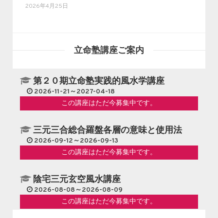
2026年4月25日
立命塾講座ご案内
第２０期立命塾実践的風水学講座
2026-11-21～2027-04-18
この講座はただ今募集中です。
三元三合総合羅盤各層の意味と使用法
2026-09-12～2026-09-13
この講座はただ今募集中です。
陰宅三元玄空風水講座
2026-08-08～2026-08-09
この講座はただ今募集中です。