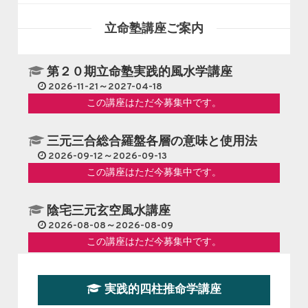
立命塾講座ご案内
第２０期立命塾実践的風水学講座
2026-11-21～2027-04-18
この講座はただ今募集中です。
三元三合総合羅盤各層の意味と使用法
2026-09-12～2026-09-13
この講座はただ今募集中です。
陰宅三元玄空風水講座
2026-08-08～2026-08-09
この講座はただ今募集中です。
第１９期立命塾『実践的易学講座』
実践的四柱推命学講座
2026-08-22～2026-10-25