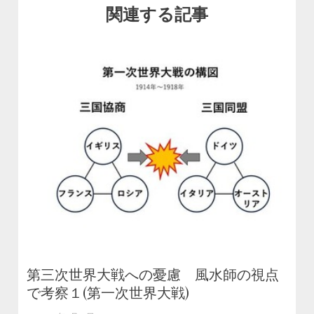
関連する記事
第三次世界大戦への憂慮 風水師の視点
で考察１(第一次世界大戦)