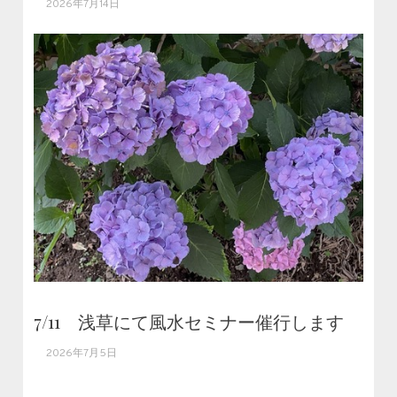
2026年7月14日
7/11 浅草にて風水セミナー催行します
2026年7月5日