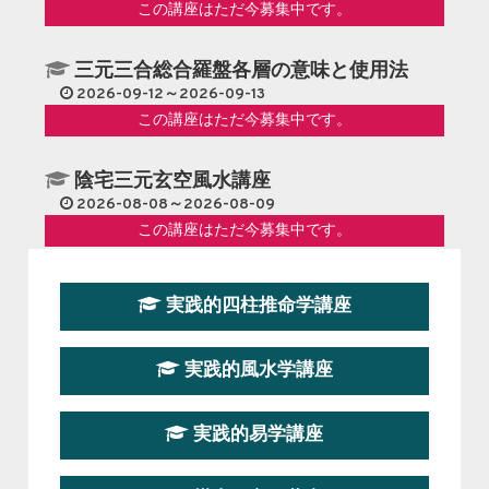
この講座はただ今募集中です。
三元三合総合羅盤各層の意味と使用法
2026-09-12～2026-09-13
この講座はただ今募集中です。
陰宅三元玄空風水講座
2026-08-08～2026-08-09
この講座はただ今募集中です。
第１９期立命塾『実践的易学講座』
実践的四柱推命学講座
2026-08-22～2026-10-25
この講座はただ今募集中です。
実践的風水学講座
第19期立命塾実践的四柱推命学講座
2026-03-20～2026-07-19
実践的易学講座
この講座の募集は終了しました。