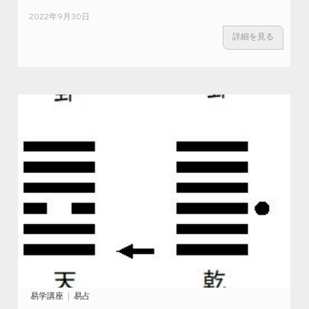
2022年9月30日
詳細を見る
易学講座
易占