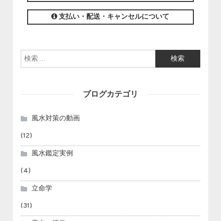
支払い・配送・キャンセルについて
検索:
ブログカテゴリ
風水対策の動画
(12)
風水鑑定実例
(4)
立命学
(31)