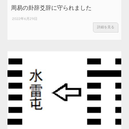
周易の卦辞爻辞に守られました
2022年6月29日
詳細を見る