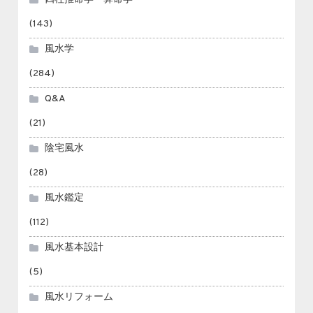
(143)
風水学
(284)
Q&A
(21)
陰宅風水
(28)
風水鑑定
(112)
風水基本設計
(5)
風水リフォーム