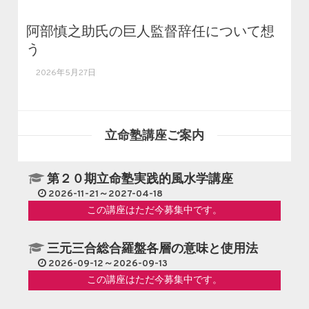
阿部慎之助氏の巨人監督辞任について想
う
2026年5月27日
立命塾講座ご案内
第２０期立命塾実践的風水学講座
2026-11-21～2027-04-18
この講座はただ今募集中です。
三元三合総合羅盤各層の意味と使用法
2026-09-12～2026-09-13
この講座はただ今募集中です。