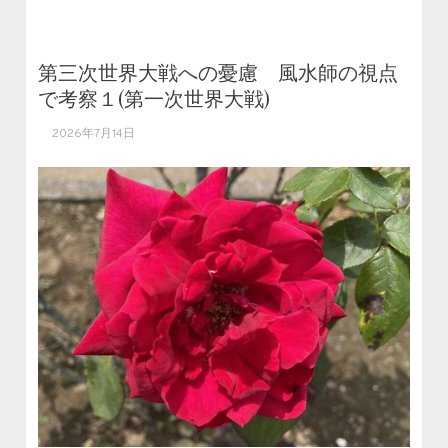
第三次世界大戦への憂慮 風水師の視点
で考察１(第一次世界大戦)
2026年7月14日