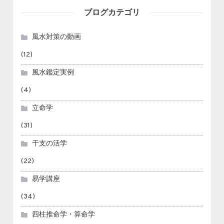
ブログカテゴリ
風水対策の動画
(12)
風水鑑定実例
(4)
立命学
(31)
干支の活学
(22)
易学講座
(34)
四柱推命学・算命学